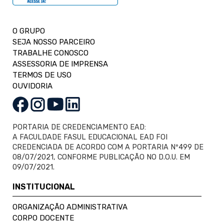
O GRUPO
SEJA NOSSO PARCEIRO
TRABALHE CONOSCO
ASSESSORIA DE IMPRENSA
TERMOS DE USO
OUVIDORIA
PORTARIA DE CREDENCIAMENTO EAD:
A FACULDADE FASUL EDUCACIONAL EAD FOI
CREDENCIADA DE ACORDO COM A PORTARIA Nº499 DE
08/07/2021, CONFORME PUBLICAÇÃO NO D.O.U. EM
09/07/2021.
INSTITUCIONAL
ORGANIZAÇÃO ADMINISTRATIVA
CORPO DOCENTE