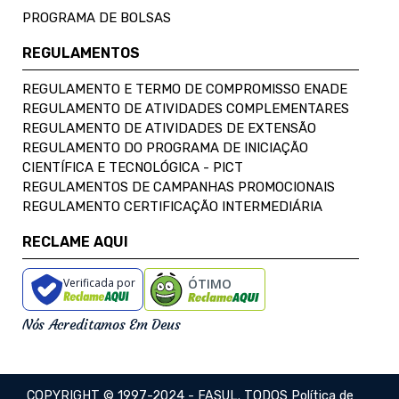
PROGRAMA DE BOLSAS
REGULAMENTOS
REGULAMENTO E TERMO DE COMPROMISSO ENADE
REGULAMENTO DE ATIVIDADES COMPLEMENTARES
REGULAMENTO DE ATIVIDADES DE EXTENSÃO
REGULAMENTO DO PROGRAMA DE INICIAÇÃO
CIENTÍFICA E TECNOLÓGICA - PICT
REGULAMENTOS DE CAMPANHAS PROMOCIONAIS
REGULAMENTO CERTIFICAÇÃO INTERMEDIÁRIA
RECLAME AQUI
Verificada por
ÓTIMO
Nós Acreditamos Em Deus
COPYRIGHT © 1997-2024 - FASUL. TODOS
Política de