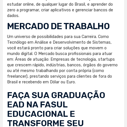
estudar online, de qualquer lugar do Brasil, e aprender do
zero a programar, criar aplicativos e gerenciar bancos de
dados.
MERCADO DE TRABALHO
Um universo de possibilidades para sua Carreira. Como
Tecnólogo em Análise e Desenvolvimento de Sistemas,
você estará pronto para criar soluções que movem o
mundo digital. O Mercado busca profissionais para atuar
em: Áreas de atuação: Empresas de tecnologia, startups
que crescem rápido, indústrias, bancos, órgãos do governo
ou até mesmo trabalhando por conta própria (como
freelancer), prestando serviços para clientes de fora do
Brasil e recebendo em Dólar ou Euro.
FAÇA SUA
GRADUAÇÃO
EAD
NA FASUL
EDUCACIONAL E
TRANSFORME SEU