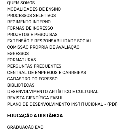
QUEM SOMOS
MODALIDADES DE ENSINO
PROCESSOS SELETIVOS
REGIMENTO INTERNO
FORMAS DE INGRESSO
PROJETOS E PESQUISAS
EXTENSÃO E RESPONSABILIDADE SOCIAL
COMISSÃO PRÓPRIA DE AVALIAÇÃO
EGRESSOS
FORMATURAS
PERGUNTAS FREQUENTES
CENTRAL DE EMPREGOS E CARREIRAS
CADASTRO DO EGRESSO
BIBLIOTECAS
DESENVOLVIMENTO ARTÍSTICO E CULTURAL
REVISTA CIENTÍFICA FASUL
PLANO DE DESENVOLVIMENTO INSTITUCIONAL - (PDI)
EDUCAÇÃO A DISTÂNCIA
GRADUAÇÃO EAD