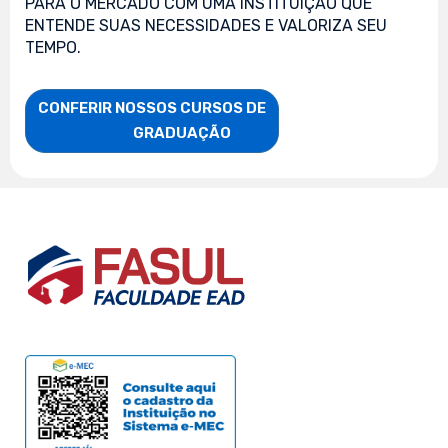
PARA O MERCADO COM UMA INSTITUIÇÃO QUE
ENTENDE SUAS NECESSIDADES E VALORIZA SEU
TEMPO.
CONFERIR NOSSOS CURSOS DE

                    GRADUAÇÃO