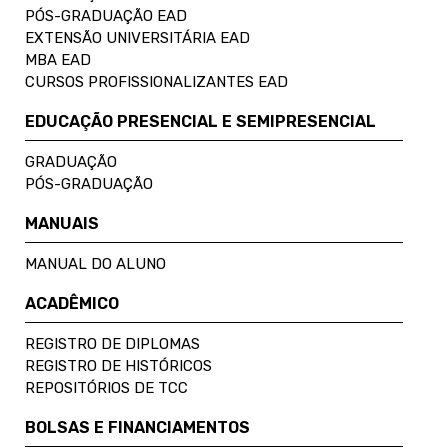
PÓS-GRADUAÇÃO EAD
EXTENSÃO UNIVERSITÁRIA EAD
MBA EAD
CURSOS PROFISSIONALIZANTES EAD
EDUCAÇÃO PRESENCIAL E SEMIPRESENCIAL
GRADUAÇÃO
PÓS-GRADUAÇÃO
MANUAIS
MANUAL DO ALUNO
ACADÊMICO
REGISTRO DE DIPLOMAS
REGISTRO DE HISTÓRICOS
REPOSITÓRIOS DE TCC
BOLSAS E FINANCIAMENTOS