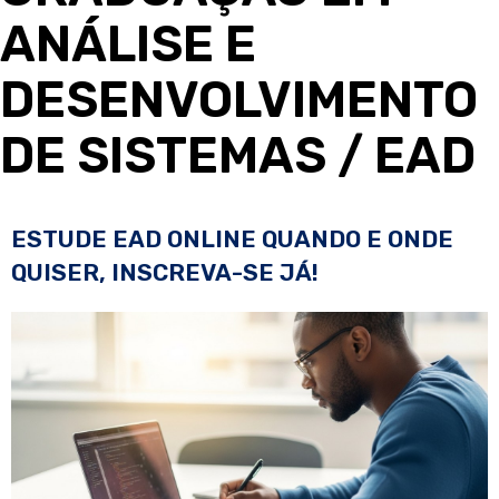
ANÁLISE E
DESENVOLVIMENTO
DE SISTEMAS
/ EAD
ESTUDE EAD ONLINE QUANDO E ONDE
QUISER, INSCREVA-SE JÁ!