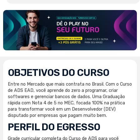
OBJETIVOS DO CURSO
Entre no Mercado que mais contrata no Brasil. Com o Curso
de ADS EAD, você aprende do zero a programar, criar
softwares e gerenciar bancos de dados. Uma Graduação
rápida com Nota 4 de 5 no MEC, focada 100% na prática
para transformar você em um Desenvolvedor (DEV)
disputado por empresas que pagam muito bem.
PERFIL DO EGRESSO
Grade curricular completa do Curso de ADS para você