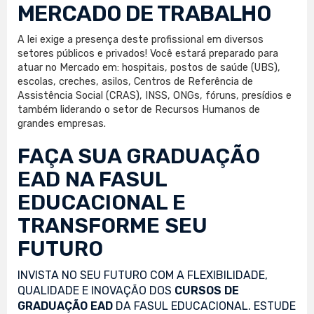
MERCADO DE TRABALHO
A lei exige a presença deste profissional em diversos
setores públicos e privados! Você estará preparado para
atuar no Mercado em: hospitais, postos de saúde (UBS),
escolas, creches, asilos, Centros de Referência de
Assistência Social (CRAS), INSS, ONGs, fóruns, presídios e
também liderando o setor de Recursos Humanos de
grandes empresas.
FAÇA SUA
GRADUAÇÃO
EAD
NA FASUL
EDUCACIONAL E
TRANSFORME SEU
FUTURO
INVISTA NO SEU FUTURO COM A FLEXIBILIDADE,
QUALIDADE E INOVAÇÃO DOS
CURSOS DE
GRADUAÇÃO EAD
DA FASUL EDUCACIONAL. ESTUDE