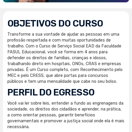
OBJETIVOS DO CURSO
Transforme a sua vontade de ajudar as pessoas em uma
profissão respeitada e com muitas oportunidades de
trabalho. Com o Curso de Serviço Social EAD da Faculdade
FASUL Educacional, você se forma em 4 anos para
defender os direitos de famílias, crianças e idosos,
trabalhando direto em hospitais, ONGs, CRAS e empresas
privadas. É um Curso completo, com Reconhecimento pelo
MEC e pelo CRESS, que abre portas para concursos
públicos e tem uma mensalidade que cabe no seu bolso.
PERFIL DO EGRESSO
Você vai ler sobre leis, entender a fundo as engrenagens da
sociedade, os direitos dos cidadãos e aprender, na prática,
a como orientar pessoas, garantir benefícios
governamentais e promover a justiça social onde ela é mais
necessária.