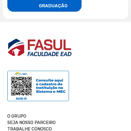
                    GRADUAÇÃO
O GRUPO
SEJA NOSSO PARCEIRO
TRABALHE CONOSCO