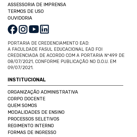
ASSESSORIA DE IMPRENSA
TERMOS DE USO
OUVIDORIA
PORTARIA DE CREDENCIAMENTO EAD:
A FACULDADE FASUL EDUCACIONAL EAD FOI
CREDENCIADA DE ACORDO COM A PORTARIA Nº499 DE
08/07/2021, CONFORME PUBLICAÇÃO NO D.O.U. EM
09/07/2021.
INSTITUCIONAL
ORGANIZAÇÃO ADMINISTRATIVA
CORPO DOCENTE
QUEM SOMOS
MODALIDADES DE ENSINO
PROCESSOS SELETIVOS
REGIMENTO INTERNO
FORMAS DE INGRESSO