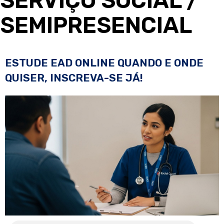
SERVIÇO SOCIAL
/
SEMIPRESENCIAL
ESTUDE EAD ONLINE QUANDO E ONDE
QUISER, INSCREVA-SE JÁ!