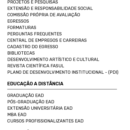
PROJETOS E PESQUISAS
EXTENSÃO E RESPONSABILIDADE SOCIAL
COMISSÃO PRÓPRIA DE AVALIAÇÃO
EGRESSOS
FORMATURAS
PERGUNTAS FREQUENTES
CENTRAL DE EMPREGOS E CARREIRAS
CADASTRO DO EGRESSO
BIBLIOTECAS
DESENVOLVIMENTO ARTÍSTICO E CULTURAL
REVISTA CIENTÍFICA FASUL
PLANO DE DESENVOLVIMENTO INSTITUCIONAL - (PDI)
EDUCAÇÃO A DISTÂNCIA
GRADUAÇÃO EAD
PÓS-GRADUAÇÃO EAD
EXTENSÃO UNIVERSITÁRIA EAD
MBA EAD
CURSOS PROFISSIONALIZANTES EAD