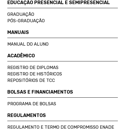
EDUCAÇÃO PRESENCIAL E SEMIPRESENCIAL
GRADUAÇÃO
PÓS-GRADUAÇÃO
MANUAIS
MANUAL DO ALUNO
ACADÊMICO
REGISTRO DE DIPLOMAS
REGISTRO DE HISTÓRICOS
REPOSITÓRIOS DE TCC
BOLSAS E FINANCIAMENTOS
PROGRAMA DE BOLSAS
REGULAMENTOS
REGULAMENTO E TERMO DE COMPROMISSO ENADE