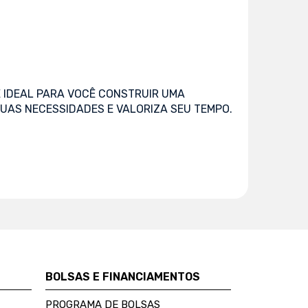
 IDEAL PARA VOCÊ CONSTRUIR UMA
UAS NECESSIDADES E VALORIZA SEU TEMPO.
BOLSAS E FINANCIAMENTOS
PROGRAMA DE BOLSAS