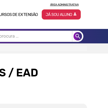
ÁREA ADMINISTRATIVA
URSOS DE EXTENSÃO
JÁ SOU ALUNO
IS
/ EAD