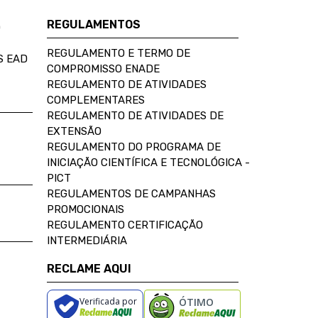
REGULAMENTOS
D
REGULAMENTO E TERMO DE
S EAD
COMPROMISSO ENADE
REGULAMENTO DE ATIVIDADES
COMPLEMENTARES
REGULAMENTO DE ATIVIDADES DE
EXTENSÃO
REGULAMENTO DO PROGRAMA DE
INICIAÇÃO CIENTÍFICA E TECNOLÓGICA -
PICT
REGULAMENTOS DE CAMPANHAS
PROMOCIONAIS
REGULAMENTO CERTIFICAÇÃO
INTERMEDIÁRIA
RECLAME AQUI
Verificada por
ÓTIMO