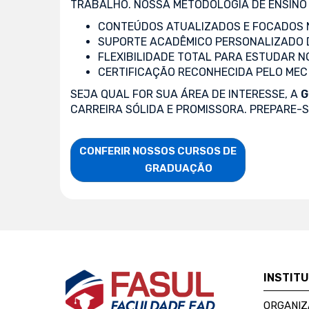
TRABALHO. NOSSA METODOLOGIA DE ENSINO 
CONTEÚDOS ATUALIZADOS E FOCADOS N
SUPORTE ACADÊMICO PERSONALIZADO 
FLEXIBILIDADE TOTAL PARA ESTUDAR N
CERTIFICAÇÃO RECONHECIDA PELO MEC
SEJA QUAL FOR SUA ÁREA DE INTERESSE, A
G
CARREIRA SÓLIDA E PROMISSORA. PREPARE-
CONFERIR NOSSOS CURSOS DE

                    GRADUAÇÃO
INSTIT
ORGANIZ