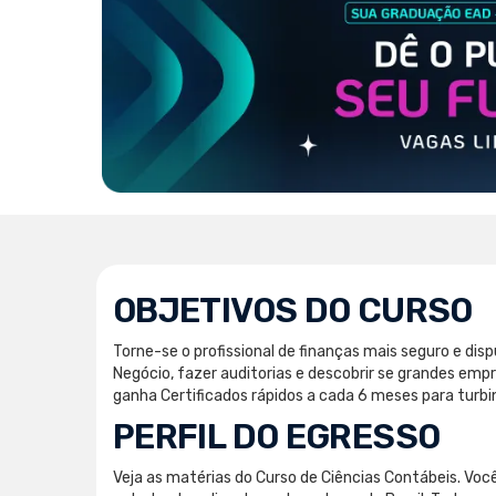
OBJETIVOS DO CURSO
Torne-se o profissional de finanças mais seguro e di
Negócio, fazer auditorias e descobrir se grandes em
ganha Certificados rápidos a cada 6 meses para turbi
PERFIL DO EGRESSO
Veja as matérias do Curso de Ciências Contábeis. Você