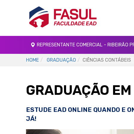
REPRESENTANTE COMERCIAL - RIBEIRÃO P
HOME
GRADUAÇÃO
CIÊNCIAS CONTÁBEIS
GRADUAÇÃO EM 
ESTUDE EAD ONLINE QUANDO E O
JÁ!