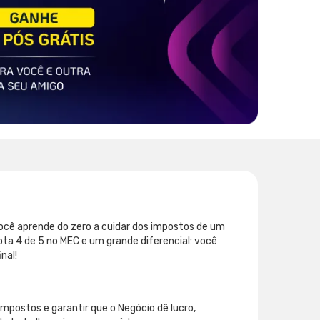
você aprende do zero a cuidar dos impostos de um
ta 4 de 5 no MEC e um grande diferencial: você
nal!
impostos e garantir que o Negócio dê lucro,