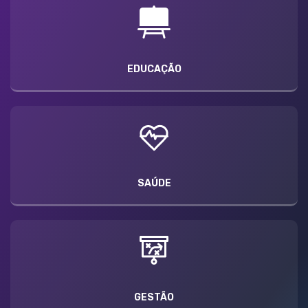
EDUCAÇÃO
SAÚDE
GESTÃO