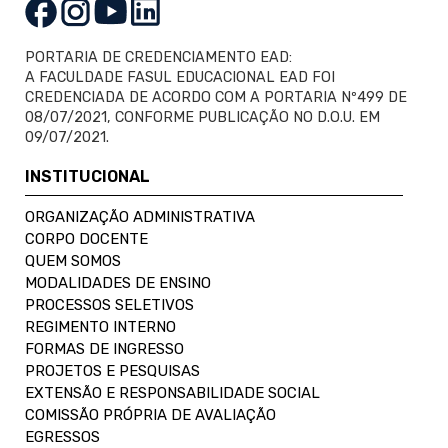
PORTARIA DE CREDENCIAMENTO EAD:
A FACULDADE FASUL EDUCACIONAL EAD FOI
CREDENCIADA DE ACORDO COM A PORTARIA Nº499 DE
08/07/2021, CONFORME PUBLICAÇÃO NO D.O.U. EM
09/07/2021.
INSTITUCIONAL
ORGANIZAÇÃO ADMINISTRATIVA
CORPO DOCENTE
QUEM SOMOS
MODALIDADES DE ENSINO
PROCESSOS SELETIVOS
REGIMENTO INTERNO
FORMAS DE INGRESSO
PROJETOS E PESQUISAS
EXTENSÃO E RESPONSABILIDADE SOCIAL
COMISSÃO PRÓPRIA DE AVALIAÇÃO
EGRESSOS