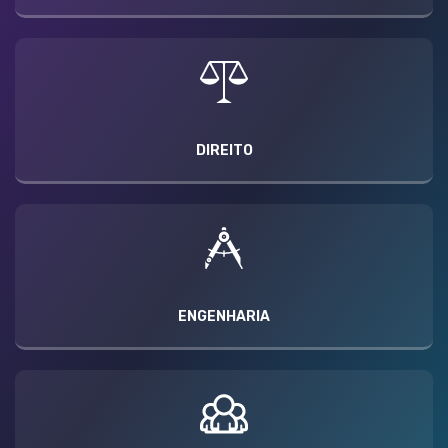
DIREITO
ENGENHARIA