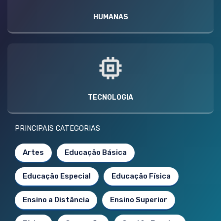
HUMANAS
TECNOLOGIA
PRINCIPAIS CATEGORIAS
Artes
Educação Básica
Educação Especial
Educação Física
Ensino a Distância
Ensino Superior