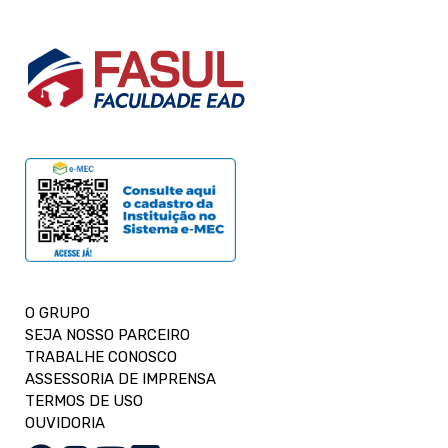
O GRUPO
SEJA NOSSO PARCEIRO
TRABALHE CONOSCO
ASSESSORIA DE IMPRENSA
TERMOS DE USO
OUVIDORIA