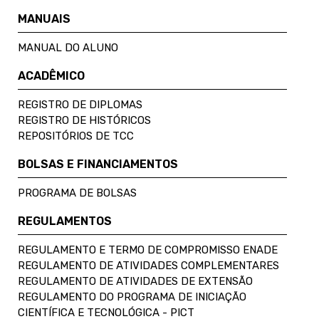
MANUAIS
MANUAL DO ALUNO
ACADÊMICO
REGISTRO DE DIPLOMAS
REGISTRO DE HISTÓRICOS
REPOSITÓRIOS DE TCC
BOLSAS E FINANCIAMENTOS
PROGRAMA DE BOLSAS
REGULAMENTOS
REGULAMENTO E TERMO DE COMPROMISSO ENADE
REGULAMENTO DE ATIVIDADES COMPLEMENTARES
REGULAMENTO DE ATIVIDADES DE EXTENSÃO
REGULAMENTO DO PROGRAMA DE INICIAÇÃO
CIENTÍFICA E TECNOLÓGICA - PICT