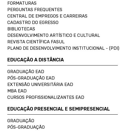
FORMATURAS
PERGUNTAS FREQUENTES
CENTRAL DE EMPREGOS E CARREIRAS
CADASTRO DO EGRESSO
BIBLIOTECAS
DESENVOLVIMENTO ARTÍSTICO E CULTURAL
REVISTA CIENTÍFICA FASUL
PLANO DE DESENVOLVIMENTO INSTITUCIONAL - (PDI)
EDUCAÇÃO A DISTÂNCIA
GRADUAÇÃO EAD
PÓS-GRADUAÇÃO EAD
EXTENSÃO UNIVERSITÁRIA EAD
MBA EAD
CURSOS PROFISSIONALIZANTES EAD
EDUCAÇÃO PRESENCIAL E SEMIPRESENCIAL
GRADUAÇÃO
PÓS-GRADUAÇÃO