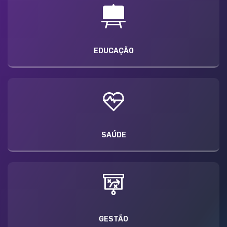
EDUCAÇÃO
SAÚDE
GESTÃO