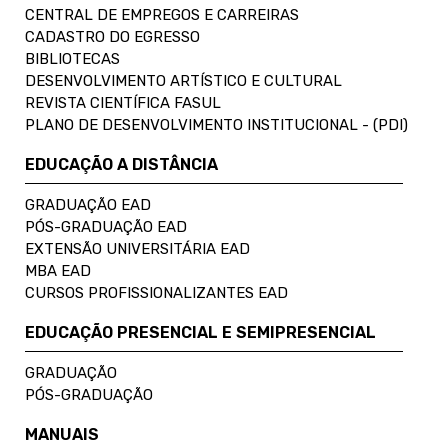
CENTRAL DE EMPREGOS E CARREIRAS
CADASTRO DO EGRESSO
BIBLIOTECAS
DESENVOLVIMENTO ARTÍSTICO E CULTURAL
REVISTA CIENTÍFICA FASUL
PLANO DE DESENVOLVIMENTO INSTITUCIONAL - (PDI)
EDUCAÇÃO A DISTÂNCIA
GRADUAÇÃO EAD
PÓS-GRADUAÇÃO EAD
EXTENSÃO UNIVERSITÁRIA EAD
MBA EAD
CURSOS PROFISSIONALIZANTES EAD
EDUCAÇÃO PRESENCIAL E SEMIPRESENCIAL
GRADUAÇÃO
PÓS-GRADUAÇÃO
MANUAIS