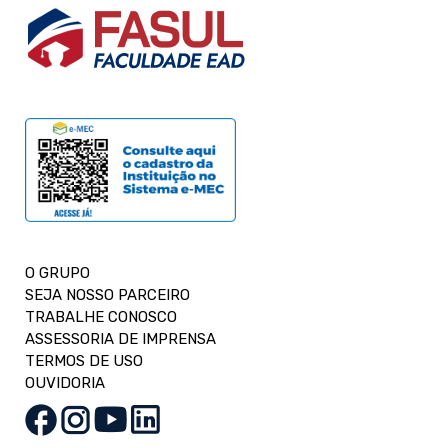
O GRUPO
SEJA NOSSO PARCEIRO
TRABALHE CONOSCO
ASSESSORIA DE IMPRENSA
TERMOS DE USO
OUVIDORIA