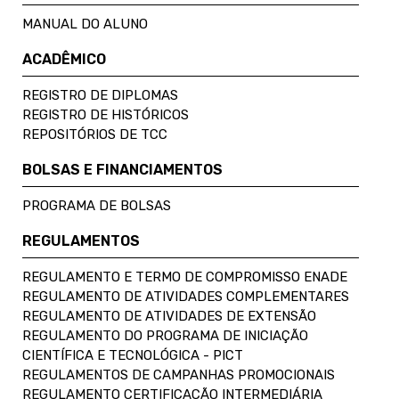
MANUAL DO ALUNO
ACADÊMICO
REGISTRO DE DIPLOMAS
REGISTRO DE HISTÓRICOS
REPOSITÓRIOS DE TCC
BOLSAS E FINANCIAMENTOS
PROGRAMA DE BOLSAS
REGULAMENTOS
REGULAMENTO E TERMO DE COMPROMISSO ENADE
REGULAMENTO DE ATIVIDADES COMPLEMENTARES
REGULAMENTO DE ATIVIDADES DE EXTENSÃO
REGULAMENTO DO PROGRAMA DE INICIAÇÃO
CIENTÍFICA E TECNOLÓGICA - PICT
REGULAMENTOS DE CAMPANHAS PROMOCIONAIS
REGULAMENTO CERTIFICAÇÃO INTERMEDIÁRIA