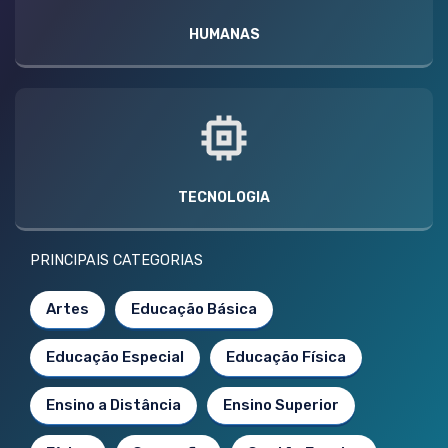
HUMANAS
TECNOLOGIA
PRINCIPAIS CATEGORIAS
Artes
Educação Básica
Educação Especial
Educação Física
Ensino a Distância
Ensino Superior