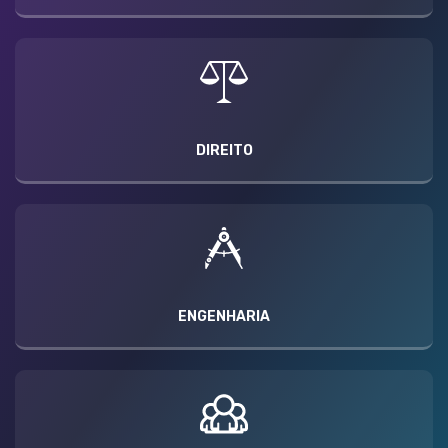
DIREITO
ENGENHARIA