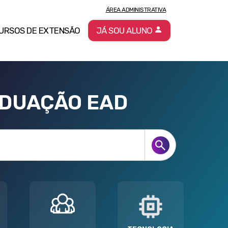
ÁREA ADMINISTRATIVA
URSOS DE EXTENSÃO
JÁ SOU ALUNO
ADUAÇÃO EAD