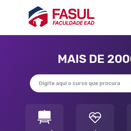
MAIS DE 20