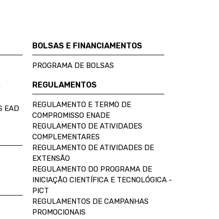
BOLSAS E FINANCIAMENTOS
PROGRAMA DE BOLSAS
REGULAMENTOS
D
REGULAMENTO E TERMO DE
S EAD
COMPROMISSO ENADE
REGULAMENTO DE ATIVIDADES
COMPLEMENTARES
REGULAMENTO DE ATIVIDADES DE
EXTENSÃO
REGULAMENTO DO PROGRAMA DE
INICIAÇÃO CIENTÍFICA E TECNOLÓGICA -
PICT
REGULAMENTOS DE CAMPANHAS
PROMOCIONAIS