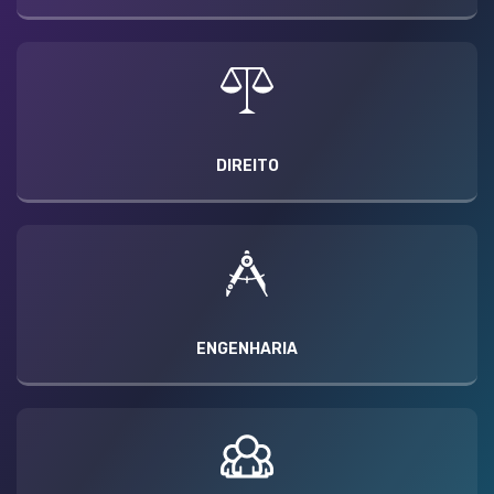
DIREITO
ENGENHARIA