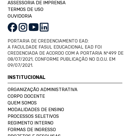
ASSESSORIA DE IMPRENSA
TERMOS DE USO
OUVIDORIA
PORTARIA DE CREDENCIAMENTO EAD:
A FACULDADE FASUL EDUCACIONAL EAD FOI
CREDENCIADA DE ACORDO COM A PORTARIA Nº499 DE
08/07/2021, CONFORME PUBLICAÇÃO NO D.O.U. EM
09/07/2021.
INSTITUCIONAL
ORGANIZAÇÃO ADMINISTRATIVA
CORPO DOCENTE
QUEM SOMOS
MODALIDADES DE ENSINO
PROCESSOS SELETIVOS
REGIMENTO INTERNO
FORMAS DE INGRESSO