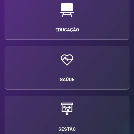
EDUCAÇÃO
SAÚDE
GESTÃO