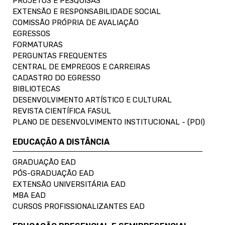
PROJETOS E PESQUISAS
EXTENSÃO E RESPONSABILIDADE SOCIAL
COMISSÃO PRÓPRIA DE AVALIAÇÃO
EGRESSOS
FORMATURAS
PERGUNTAS FREQUENTES
CENTRAL DE EMPREGOS E CARREIRAS
CADASTRO DO EGRESSO
BIBLIOTECAS
DESENVOLVIMENTO ARTÍSTICO E CULTURAL
REVISTA CIENTÍFICA FASUL
PLANO DE DESENVOLVIMENTO INSTITUCIONAL - (PDI)
EDUCAÇÃO A DISTÂNCIA
GRADUAÇÃO EAD
PÓS-GRADUAÇÃO EAD
EXTENSÃO UNIVERSITÁRIA EAD
MBA EAD
CURSOS PROFISSIONALIZANTES EAD