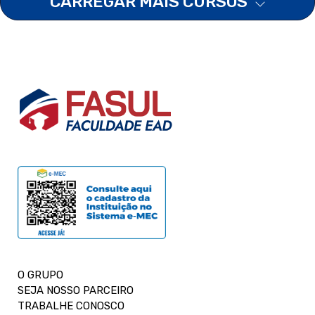
CARREGAR MAIS CURSOS
O GRUPO
SEJA NOSSO PARCEIRO
TRABALHE CONOSCO