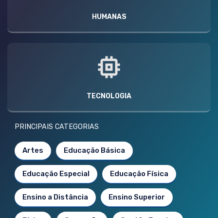
HUMANAS
TECNOLOGIA
PRINCIPAIS CATEGORIAS
Artes
Educação Básica
Educação Especial
Educação Física
Ensino a Distância
Ensino Superior