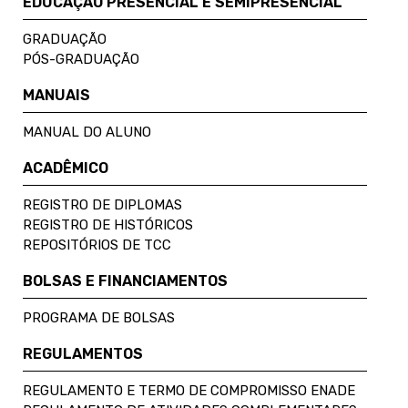
EDUCAÇÃO PRESENCIAL E SEMIPRESENCIAL
GRADUAÇÃO
PÓS-GRADUAÇÃO
MANUAIS
MANUAL DO ALUNO
ACADÊMICO
REGISTRO DE DIPLOMAS
REGISTRO DE HISTÓRICOS
REPOSITÓRIOS DE TCC
BOLSAS E FINANCIAMENTOS
PROGRAMA DE BOLSAS
REGULAMENTOS
REGULAMENTO E TERMO DE COMPROMISSO ENADE