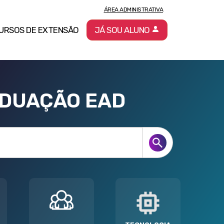
ÁREA ADMINISTRATIVA
URSOS DE EXTENSÃO
JÁ SOU ALUNO
ADUAÇÃO EAD