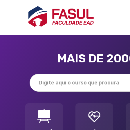
MAIS DE 20