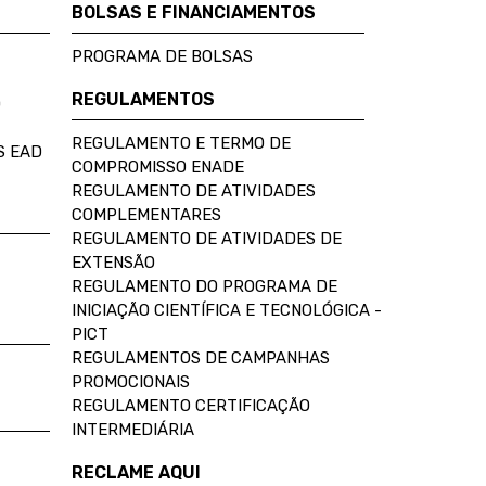
BOLSAS E FINANCIAMENTOS
PROGRAMA DE BOLSAS
REGULAMENTOS
D
REGULAMENTO E TERMO DE
S EAD
COMPROMISSO ENADE
REGULAMENTO DE ATIVIDADES
COMPLEMENTARES
REGULAMENTO DE ATIVIDADES DE
EXTENSÃO
REGULAMENTO DO PROGRAMA DE
INICIAÇÃO CIENTÍFICA E TECNOLÓGICA -
PICT
REGULAMENTOS DE CAMPANHAS
PROMOCIONAIS
REGULAMENTO CERTIFICAÇÃO
INTERMEDIÁRIA
RECLAME AQUI