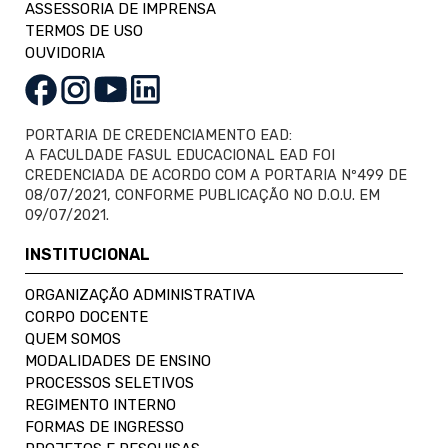
ASSESSORIA DE IMPRENSA
TERMOS DE USO
OUVIDORIA
PORTARIA DE CREDENCIAMENTO EAD:
A FACULDADE FASUL EDUCACIONAL EAD FOI
CREDENCIADA DE ACORDO COM A PORTARIA Nº499 DE
08/07/2021, CONFORME PUBLICAÇÃO NO D.O.U. EM
09/07/2021.
INSTITUCIONAL
ORGANIZAÇÃO ADMINISTRATIVA
CORPO DOCENTE
QUEM SOMOS
MODALIDADES DE ENSINO
PROCESSOS SELETIVOS
REGIMENTO INTERNO
FORMAS DE INGRESSO