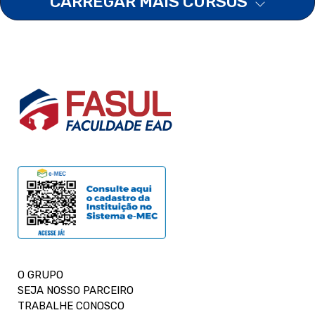
CARREGAR MAIS CURSOS
O GRUPO
SEJA NOSSO PARCEIRO
TRABALHE CONOSCO