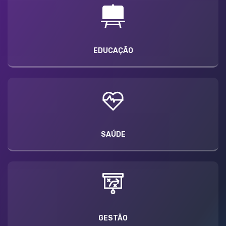
EDUCAÇÃO
SAÚDE
GESTÃO