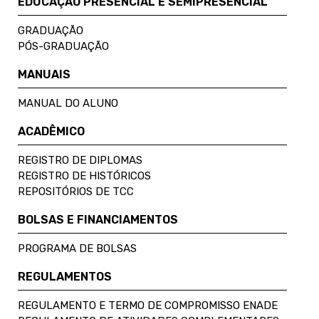
EDUCAÇÃO PRESENCIAL E SEMIPRESENCIAL
GRADUAÇÃO
PÓS-GRADUAÇÃO
MANUAIS
MANUAL DO ALUNO
ACADÊMICO
REGISTRO DE DIPLOMAS
REGISTRO DE HISTÓRICOS
REPOSITÓRIOS DE TCC
BOLSAS E FINANCIAMENTOS
PROGRAMA DE BOLSAS
REGULAMENTOS
REGULAMENTO E TERMO DE COMPROMISSO ENADE