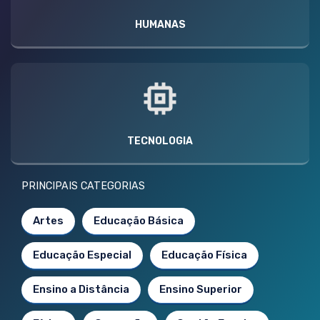
HUMANAS
TECNOLOGIA
PRINCIPAIS CATEGORIAS
Artes
Educação Básica
Educação Especial
Educação Física
Ensino a Distância
Ensino Superior