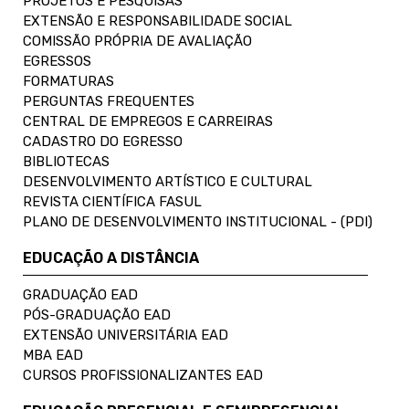
PROJETOS E PESQUISAS
EXTENSÃO E RESPONSABILIDADE SOCIAL
COMISSÃO PRÓPRIA DE AVALIAÇÃO
EGRESSOS
FORMATURAS
PERGUNTAS FREQUENTES
CENTRAL DE EMPREGOS E CARREIRAS
CADASTRO DO EGRESSO
BIBLIOTECAS
DESENVOLVIMENTO ARTÍSTICO E CULTURAL
REVISTA CIENTÍFICA FASUL
PLANO DE DESENVOLVIMENTO INSTITUCIONAL - (PDI)
EDUCAÇÃO A DISTÂNCIA
GRADUAÇÃO EAD
PÓS-GRADUAÇÃO EAD
EXTENSÃO UNIVERSITÁRIA EAD
MBA EAD
CURSOS PROFISSIONALIZANTES EAD