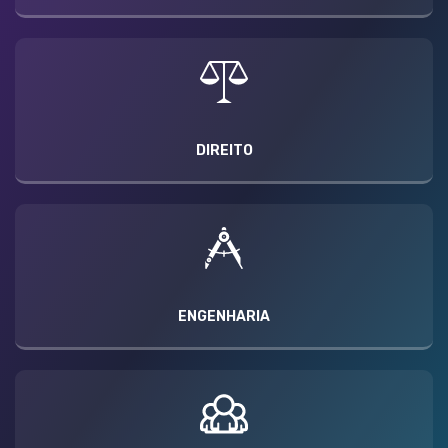
DIREITO
ENGENHARIA