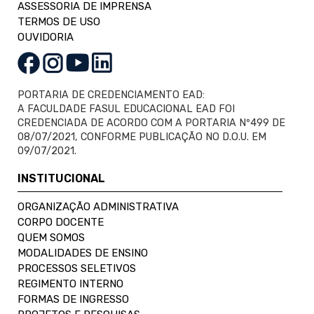
ASSESSORIA DE IMPRENSA
TERMOS DE USO
OUVIDORIA
PORTARIA DE CREDENCIAMENTO EAD:
A FACULDADE FASUL EDUCACIONAL EAD FOI
CREDENCIADA DE ACORDO COM A PORTARIA Nº499 DE
08/07/2021, CONFORME PUBLICAÇÃO NO D.O.U. EM
09/07/2021.
INSTITUCIONAL
ORGANIZAÇÃO ADMINISTRATIVA
CORPO DOCENTE
QUEM SOMOS
MODALIDADES DE ENSINO
PROCESSOS SELETIVOS
REGIMENTO INTERNO
FORMAS DE INGRESSO