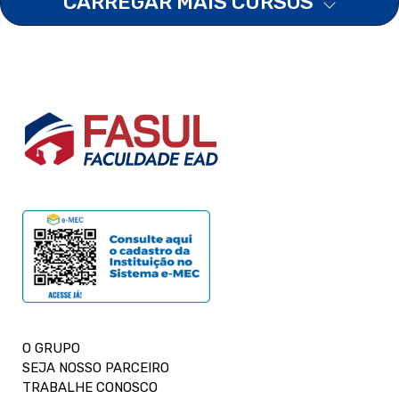
CARREGAR MAIS CURSOS
O GRUPO
SEJA NOSSO PARCEIRO
TRABALHE CONOSCO