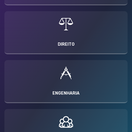
DIREITO
ENGENHARIA