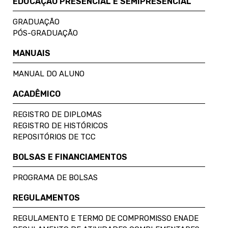
EDUCAÇÃO PRESENCIAL E SEMIPRESENCIAL
GRADUAÇÃO
PÓS-GRADUAÇÃO
MANUAIS
MANUAL DO ALUNO
ACADÊMICO
REGISTRO DE DIPLOMAS
REGISTRO DE HISTÓRICOS
REPOSITÓRIOS DE TCC
BOLSAS E FINANCIAMENTOS
PROGRAMA DE BOLSAS
REGULAMENTOS
REGULAMENTO E TERMO DE COMPROMISSO ENADE