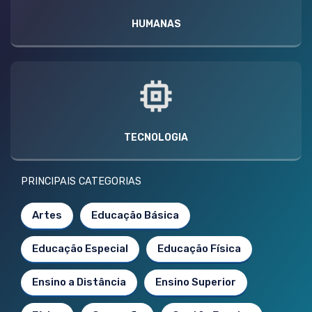
HUMANAS
TECNOLOGIA
PRINCIPAIS CATEGORIAS
Artes
Educação Básica
Educação Especial
Educação Física
Ensino a Distância
Ensino Superior