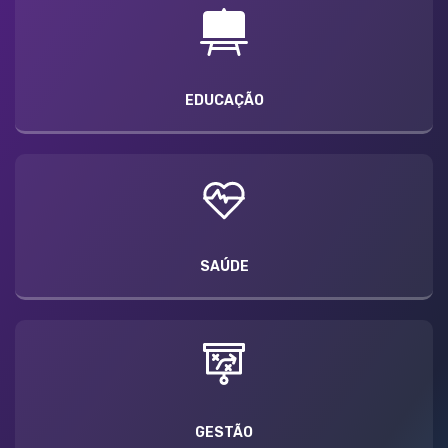
EDUCAÇÃO
SAÚDE
GESTÃO