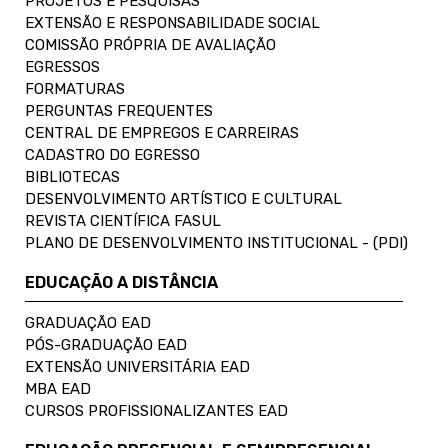
PROJETOS E PESQUISAS
EXTENSÃO E RESPONSABILIDADE SOCIAL
COMISSÃO PRÓPRIA DE AVALIAÇÃO
EGRESSOS
FORMATURAS
PERGUNTAS FREQUENTES
CENTRAL DE EMPREGOS E CARREIRAS
CADASTRO DO EGRESSO
BIBLIOTECAS
DESENVOLVIMENTO ARTÍSTICO E CULTURAL
REVISTA CIENTÍFICA FASUL
PLANO DE DESENVOLVIMENTO INSTITUCIONAL - (PDI)
EDUCAÇÃO A DISTÂNCIA
GRADUAÇÃO EAD
PÓS-GRADUAÇÃO EAD
EXTENSÃO UNIVERSITÁRIA EAD
MBA EAD
CURSOS PROFISSIONALIZANTES EAD